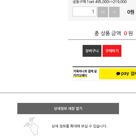
공동구매 1set 495,000>>219,000
0
원
+1
-1
0
총 상품 금액
원
장바구니
구매하기
상세정보 새창 열기
상세 정보를 확대해 보실 수 있습니다.