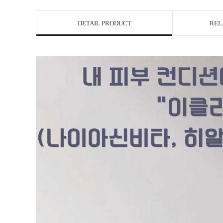
DETAIL PRODUCT
REL