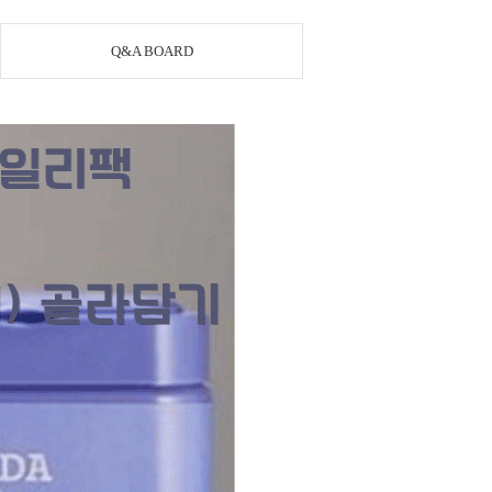
Q&A BOARD