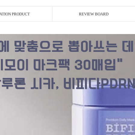
ATION PRODUCT
REVIEW BOARD