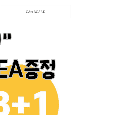
Q&A BOARD