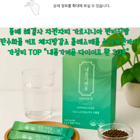
상세 정보를 확대해 보실 수 있습니다.