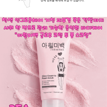
상세 정보를 확대해 보실 수 있습니다.