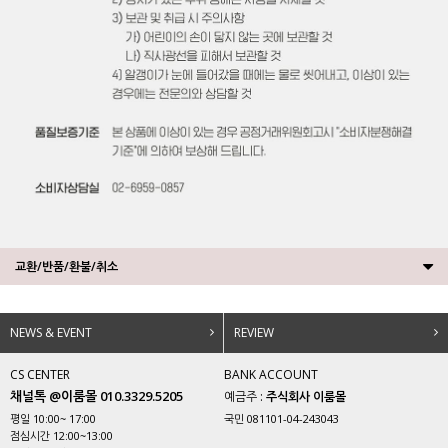
교환/반품/환불/취소
NEWS & EVENT
REVIEW
CS CENTER
BANK ACCOUNT
채널톡 @이룸몰 010.3329.5205
예금주 :
주식회사 이룸몰
평일 10:00~ 17:00
국민 081101-04-243043
점심시간 12:00~13:00