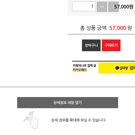
57,000
원
+1
-1
57,000
총 상품 금액
원
장바구니
구매하기
상세정보 새창 열기
상세 정보를 확대해 보실 수 있습니다.