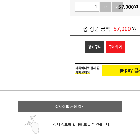
57,000
원
+1
-1
57,000
총 상품 금액
원
장바구니
구매하기
상세정보 새창 열기
상세 정보를 확대해 보실 수 있습니다.