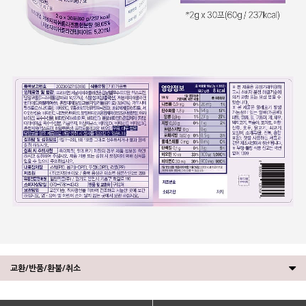
교환/반품/환불/취소