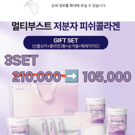
상세 정보를 확대해 보실 수 있습니다.