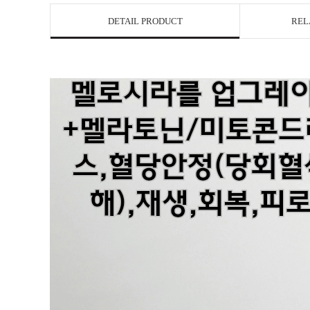
DETAIL PRODUCT
REL