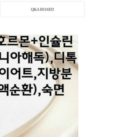
Q&A BOARD