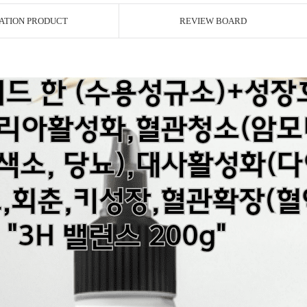
ATION PRODUCT
REVIEW BOARD