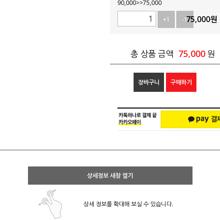
90,000>>75,000
75,000
원
+1
-1
75,000
총 상품 금액
원
장바구니
구매하기
상세정보 새창 열기
상세 정보를 확대해 보실 수 있습니다.