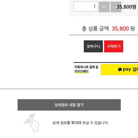
35,800
원
+1
-1
35,800
총 상품 금액
원
장바구니
구매하기
상세정보 새창 열기
상세 정보를 확대해 보실 수 있습니다.