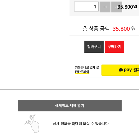
35,800
원
+1
-1
35,800
총 상품 금액
원
장바구니
구매하기
상세정보 새창 열기
상세 정보를 확대해 보실 수 있습니다.