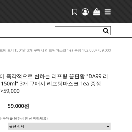
프팅 토너150ml" 3개 구매시 리프팅마스크 1ea 증정 102,000>>59,000
 즉각적으로 변하는 리프팅 끝판왕 "DA99 리
150ml" 3개 구매시 리프팅마스크 1ea 증정
>>59,000
59,000원
가 구매를 원하시면 선택하세요)