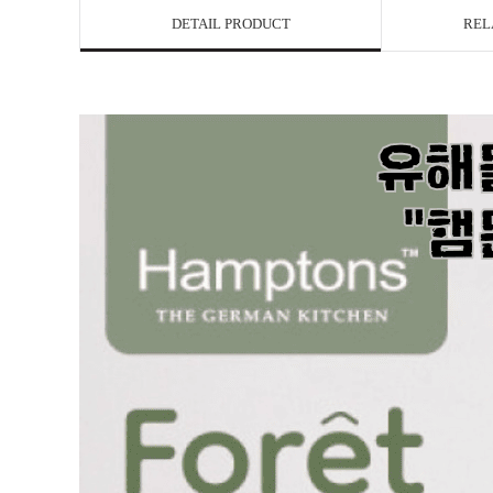
DETAIL PRODUCT
REL