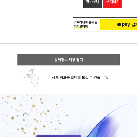
장바구니
구매하기
상세정보 새창 열기
상세 정보를 확대해 보실 수 있습니다.