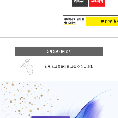
장바구니
구매하기
상세정보 새창 열기
상세 정보를 확대해 보실 수 있습니다.