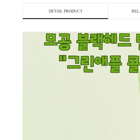
DETAIL PRODUCT
REL