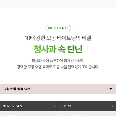
교환/반품/환불/취소
NEWS & EVENT
REVIEW