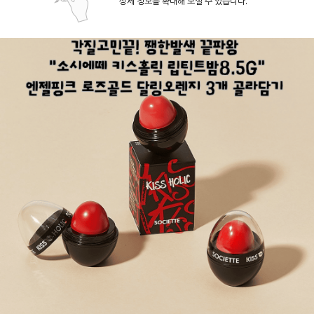
상세 정보를 확대해 보실 수 있습니다.