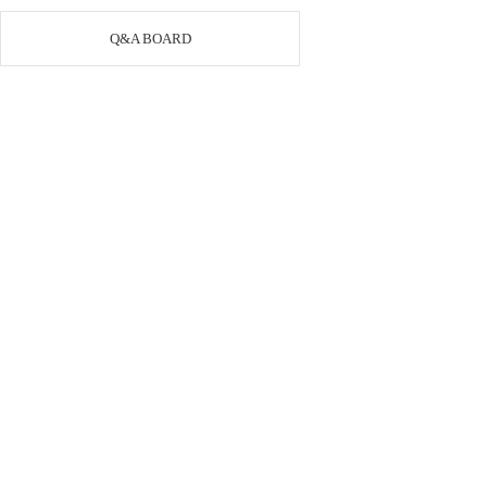
Q&A BOARD