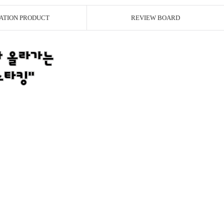
ATION PRODUCT
REVIEW BOARD