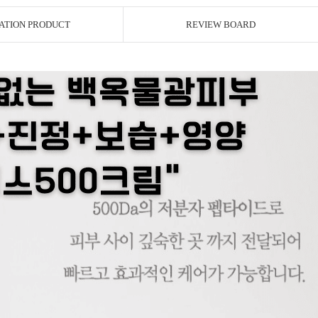
ATION PRODUCT
REVIEW BOARD