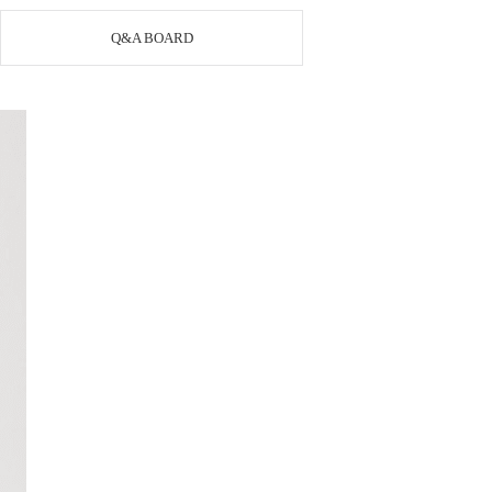
Q&A BOARD