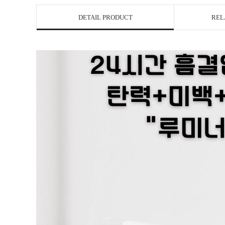
DETAIL PRODUCT
REL