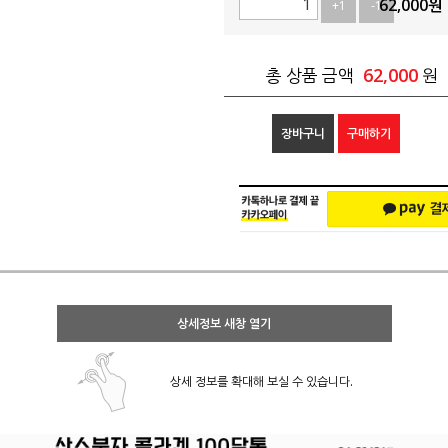
62,000
원
+1
-1
62,000
총 상품 금액
원
장바구니
구매하기
상세정보 새창 열기
상세 정보를 확대해 보실 수 있습니다.