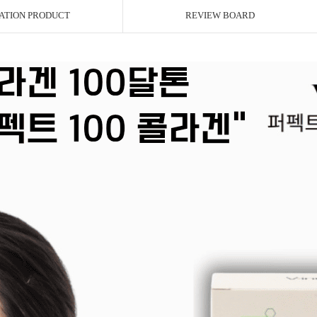
ATION PRODUCT
REVIEW BOARD