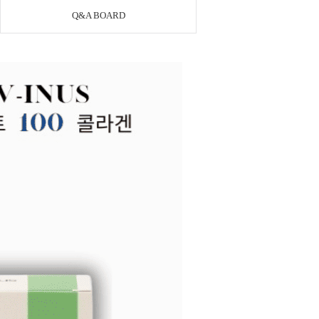
Q&A BOARD