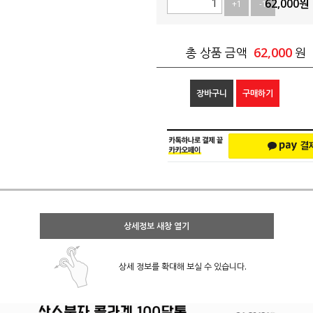
62,000
원
+1
-1
62,000
총 상품 금액
원
장바구니
구매하기
상세정보 새창 열기
상세 정보를 확대해 보실 수 있습니다.