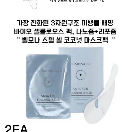
상세 정보를 확대해 보실 수 있습니다.