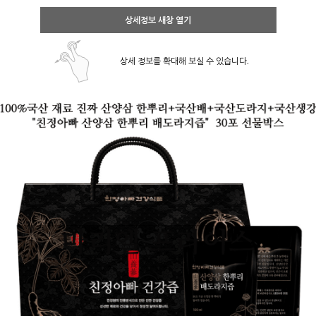
상세정보 새창 열기
상세 정보를 확대해 보실 수 있습니다.