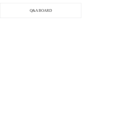
Q&A BOARD