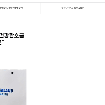
ATION PRODUCT
REVIEW BOARD