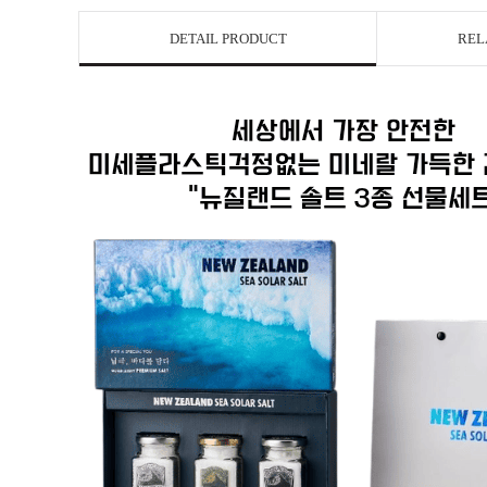
DETAIL PRODUCT
REL