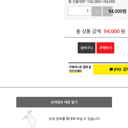
종 선물세트" 102,000>>94,000
94,000
원
+1
-1
94,000
총 상품 금액
원
장바구니
구매하기
상세정보 새창 열기
상세 정보를 확대해 보실 수 있습니다.