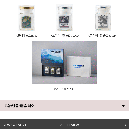
교환/반품/환불/취소
NEWS & EVENT
REVIEW