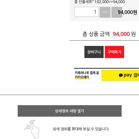
종 선물세트" 102,000>>94,000
94,000
원
+1
-1
94,000
총 상품 금액
원
장바구니
구매하기
상세정보 새창 열기
상세 정보를 확대해 보실 수 있습니다.