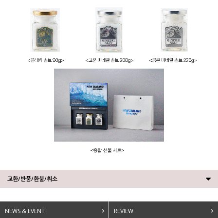
교환/반품/환불/취소
NEWS & EVENT
REVIEW