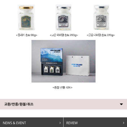
교환/반품/환불/취소
NEWS & EVENT
REVIEW