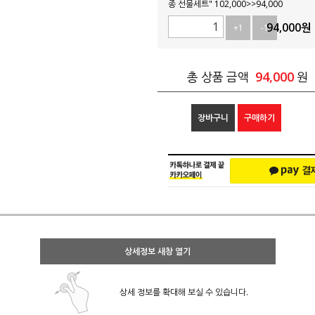
종 선물세트" 102,000>>94,000
94,000
원
+1
-1
94,000
총 상품 금액
원
장바구니
구매하기
상세정보 새창 열기
상세 정보를 확대해 보실 수 있습니다.