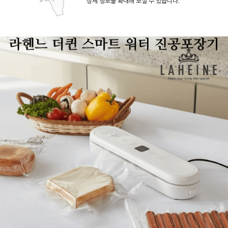
상세 정보를 확대해 보실 수 있습니다.