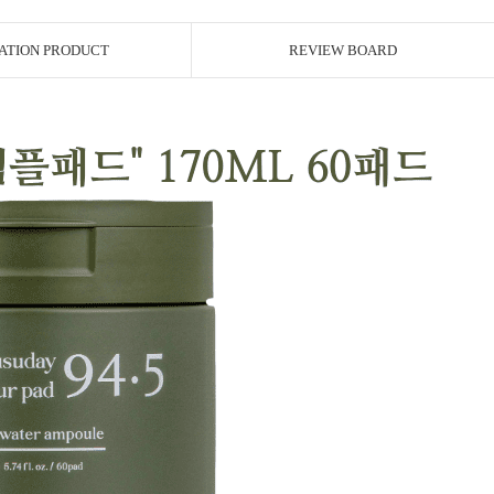
ATION PRODUCT
REVIEW BOARD