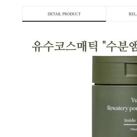
DETAIL PRODUCT
REL