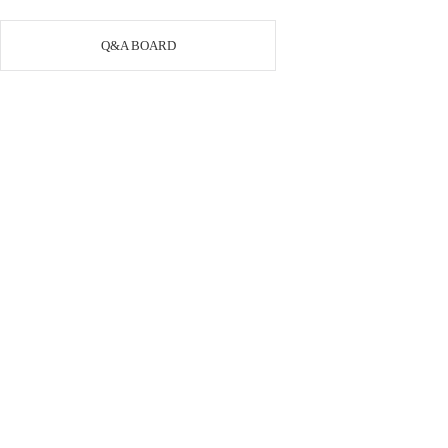
Q&A BOARD