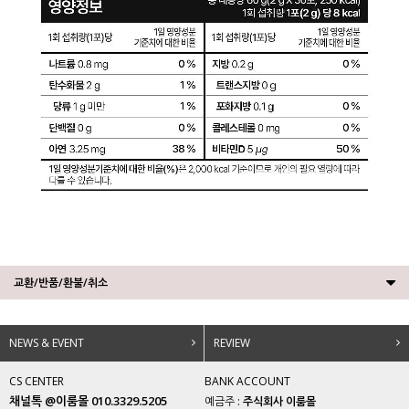
교환/반품/환불/취소
NEWS & EVENT
REVIEW
CS CENTER
BANK ACCOUNT
채널톡 @이룸몰 010.3329.5205
예금주 :
주식회사 이룸몰