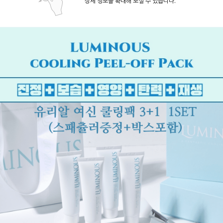
상세 정보를 확대해 보실 수 있습니다.