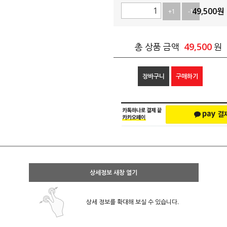
49,500
원
+1
-1
49,500
총 상품 금액
원
장바구니
구매하기
상세정보 새창 열기
상세 정보를 확대해 보실 수 있습니다.