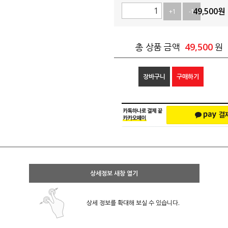
49,500
원
+1
-1
49,500
총 상품 금액
원
장바구니
구매하기
상세정보 새창 열기
상세 정보를 확대해 보실 수 있습니다.