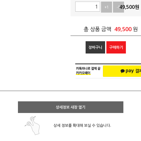
49,500
원
+1
-1
49,500
총 상품 금액
원
장바구니
구매하기
상세정보 새창 열기
상세 정보를 확대해 보실 수 있습니다.