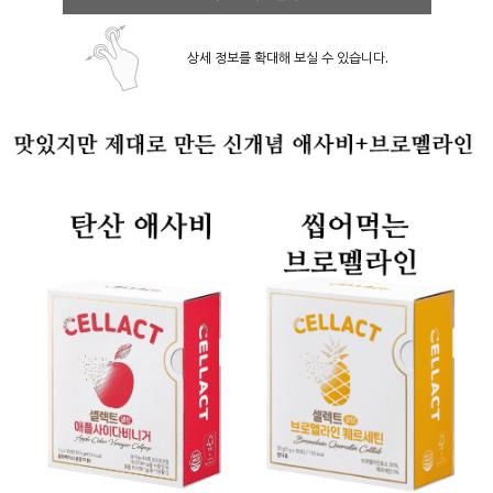
상세 정보를 확대해 보실 수 있습니다.