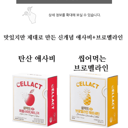
상세 정보를 확대해 보실 수 있습니다.