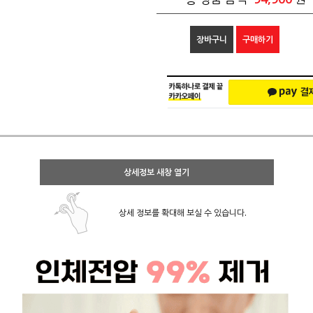
장바구니
구매하기
상세정보 새창 열기
상세 정보를 확대해 보실 수 있습니다.