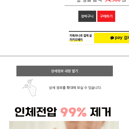
장바구니
구매하기
상세정보 새창 열기
상세 정보를 확대해 보실 수 있습니다.