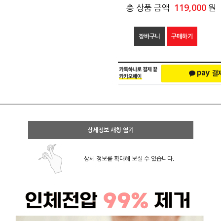
119,000
총 상품 금액
원
장바구니
구매하기
상세정보 새창 열기
상세 정보를 확대해 보실 수 있습니다.