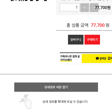
77,700
원
+1
-1
77,700
총 상품 금액
원
장바구니
구매하기
상세정보 새창 열기
상세 정보를 확대해 보실 수 있습니다.