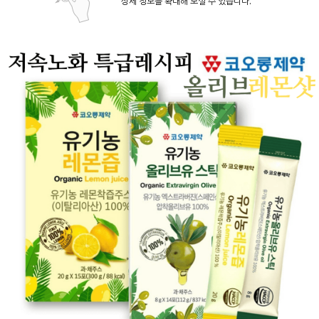
상세 정보를 확대해 보실 수 있습니다.