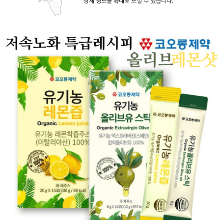
상세 정보를 확대해 보실 수 있습니다.