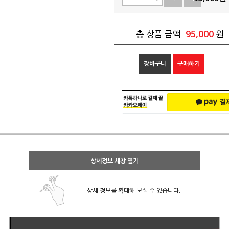
95,000
총 상품 금액
원
장바구니
구매하기
상세정보 새창 열기
상세 정보를 확대해 보실 수 있습니다.