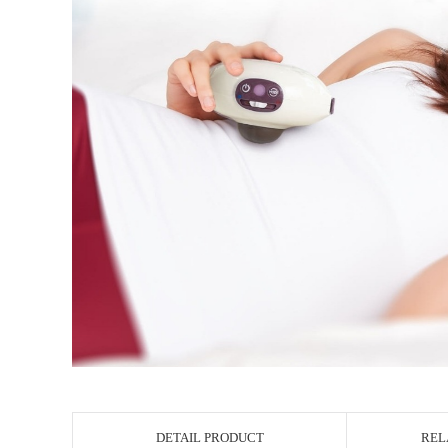
DETAIL PRODUCT
REL