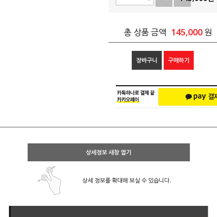
145,000
총 상품 금액
원
장바구니
구매하기
상세정보 새창 열기
상세 정보를 확대해 보실 수 있습니다.