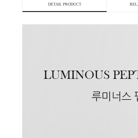
DETAIL PRODUCT
REL