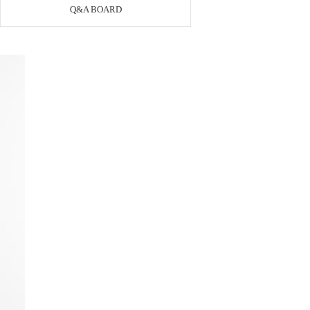
Q&A BOARD