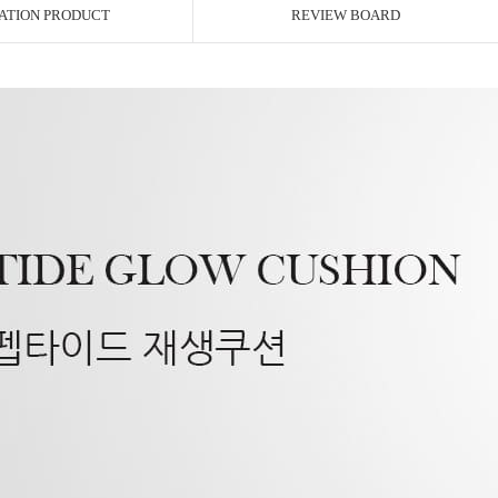
ATION PRODUCT
REVIEW BOARD