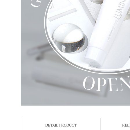
DETAIL PRODUCT
REL