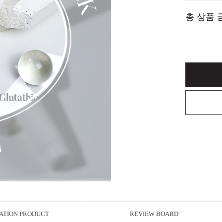
총 상품 
ATION PRODUCT
REVIEW BOARD